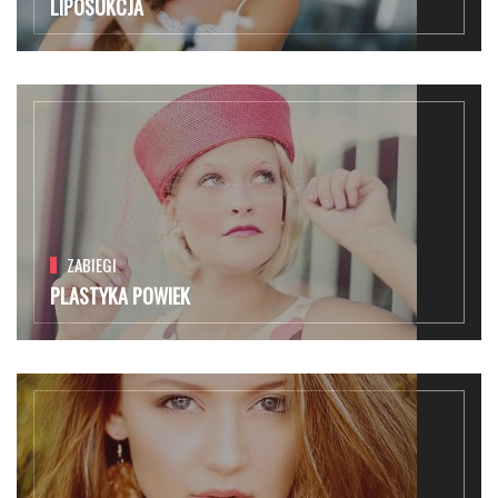
LIPOSUKCJA
ZABIEGI
PLASTYKA POWIEK