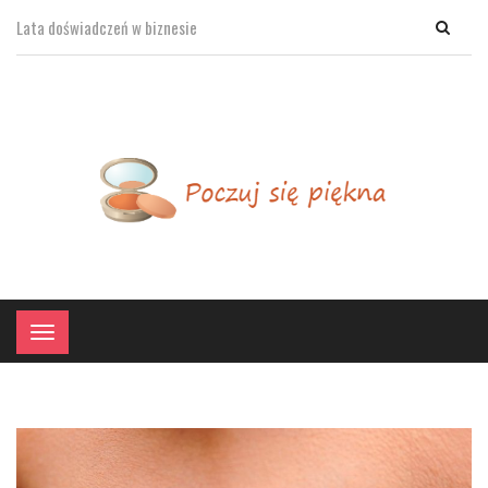
Lata doświadczeń w biznesie
×
Menu