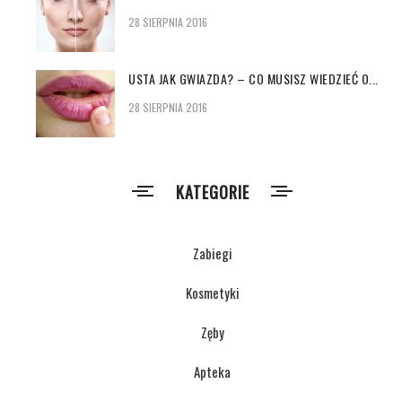
28 SIERPNIA 2016
USTA JAK GWIAZDA? – CO MUSISZ WIEDZIEĆ O...
28 SIERPNIA 2016
KATEGORIE
Zabiegi
Kosmetyki
Zęby
Apteka