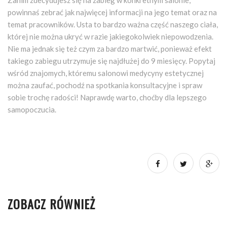
powinnaś zebrać jak najwięcej informacji na jego temat oraz na
temat pracowników. Usta to bardzo ważna część naszego ciała,
której nie można ukryć w razie jakiegokolwiek niepowodzenia.
Nie ma jednak się też czym za bardzo martwić, ponieważ efekt
takiego zabiegu utrzymuje się najdłużej do 9 miesięcy. Popytaj
wśród znajomych, któremu salonowi medycyny estetycznej
można zaufać, pochodź na spotkania konsultacyjne i spraw
sobie trochę radości! Naprawdę warto, choćby dla lepszego
samopoczucia.
ZOBACZ RÓWNIEŻ