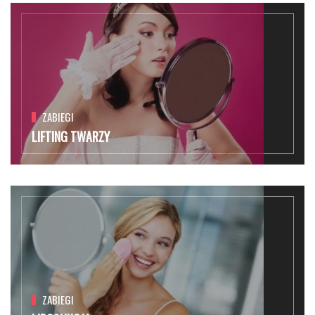
ZABIEGI
LIFTING TWARZY
ZABIEGI