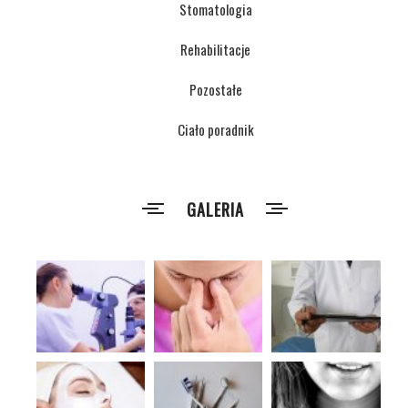
Stomatologia
Rehabilitacje
Pozostałe
Ciało poradnik
GALERIA