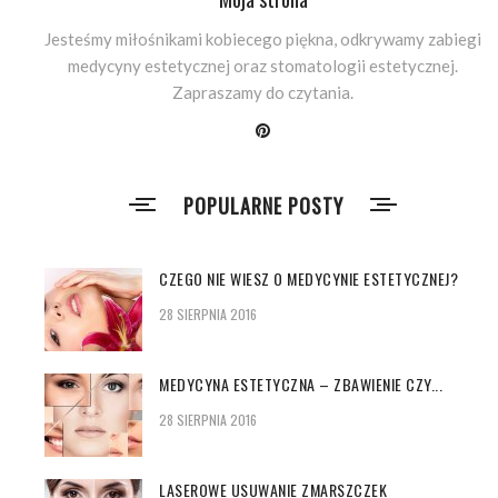
Jesteśmy miłośnikami kobiecego piękna, odkrywamy zabiegi
medycyny estetycznej oraz stomatologii estetycznej.
Zapraszamy do czytania.
POPULARNE POSTY
CZEGO NIE WIESZ O MEDYCYNIE ESTETYCZNEJ?
28 SIERPNIA 2016
MEDYCYNA ESTETYCZNA – ZBAWIENIE CZY...
28 SIERPNIA 2016
LASEROWE USUWANIE ZMARSZCZEK