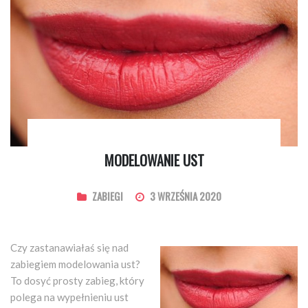
MODELOWANIE UST
ZABIEGI
3 WRZEŚNIA 2020
Czy zastanawiałaś się nad
zabiegiem modelowania ust?
To dosyć prosty zabieg, który
polega na wypełnieniu ust