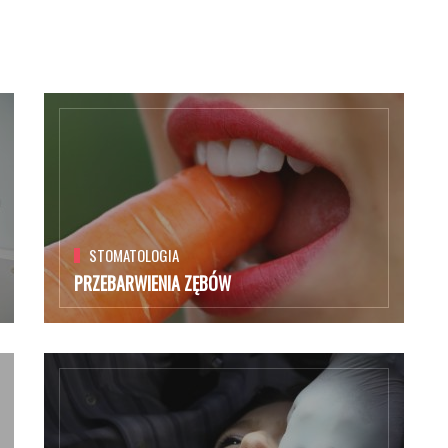
STOMATOLOGIA
PRZEBARWIENIA ZĘBÓW