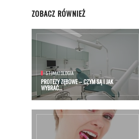
ZOBACZ RÓWNIEŻ
STOMATOLOGIA
PROTEZY ZĘBOWE – CZYM SĄ I JAK
WYBRAĆ...