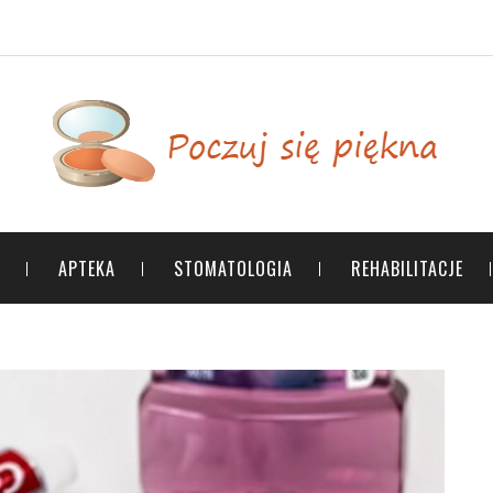
APTEKA
STOMATOLOGIA
REHABILITACJE