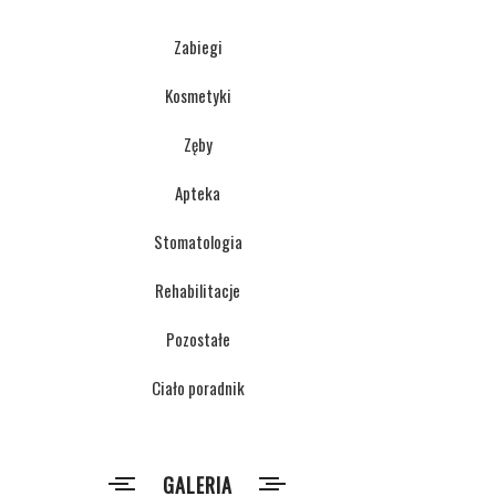
Zabiegi
Kosmetyki
Zęby
Apteka
Stomatologia
Rehabilitacje
Pozostałe
Ciało poradnik
GALERIA