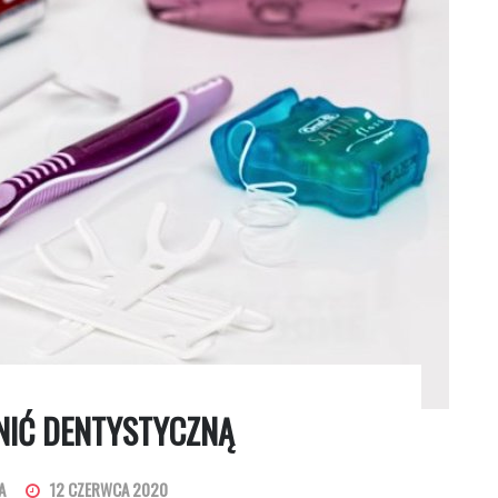
NIĆ DENTYSTYCZNĄ
A
12 CZERWCA 2020