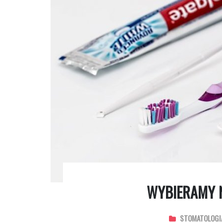
WYBIERAMY 
STOMATOLOGI