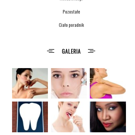
Pozostałe
Ciało poradnik
GALERIA