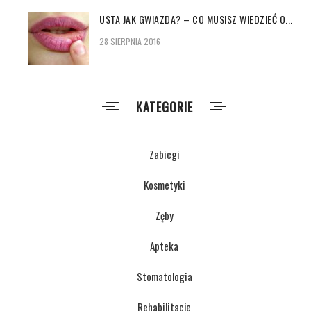
USTA JAK GWIAZDA? – CO MUSISZ WIEDZIEĆ O...
28 SIERPNIA 2016
KATEGORIE
Zabiegi
Kosmetyki
Zęby
Apteka
Stomatologia
Rehabilitacje