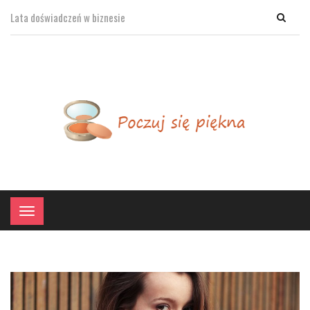
Lata doświadczeń w biznesie
×
Menu