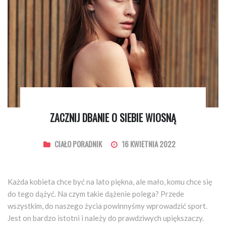
ZACZNIJ DBANIE O SIEBIE WIOSNĄ
CIAŁO PORADNIK
16 KWIETNIA 2022
Każda kobieta chce być na lato piękna, ale mało, komu chce się
do tego dążyć. Na czym takie dążenie polega? Przede
wszystkim, do naszego życia powinnyśmy wprowadzić sport.
Jest on bardzo istotni i należy do prawdziwych upiększaczy.