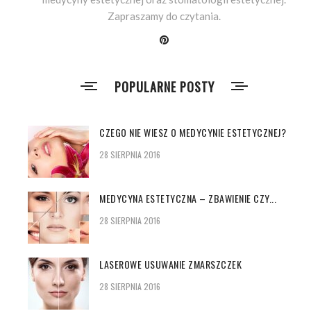
Zapraszamy do czytania.
POPULARNE POSTY
CZEGO NIE WIESZ O MEDYCYNIE ESTETYCZNEJ?
28 SIERPNIA 2016
MEDYCYNA ESTETYCZNA – ZBAWIENIE CZY...
28 SIERPNIA 2016
LASEROWE USUWANIE ZMARSZCZEK
28 SIERPNIA 2016