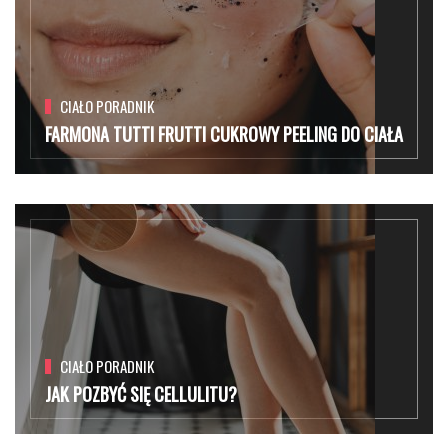
CIAŁO PORADNIK
FARMONA TUTTI FRUTTI CUKROWY PEELING DO CIAŁA
CIAŁO PORADNIK
JAK POZBYĆ SIĘ CELLULITU?