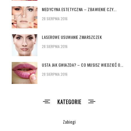
MEDYCYNA ESTETYCZNA – ZBAWIENIE CZY...
28 SIERPNIA 2016
LASEROWE USUWANIE ZMARSZCZEK
28 SIERPNIA 2016
USTA JAK GWIAZDA? – CO MUSISZ WIEDZIEĆ O...
28 SIERPNIA 2016
KATEGORIE
Zabiegi