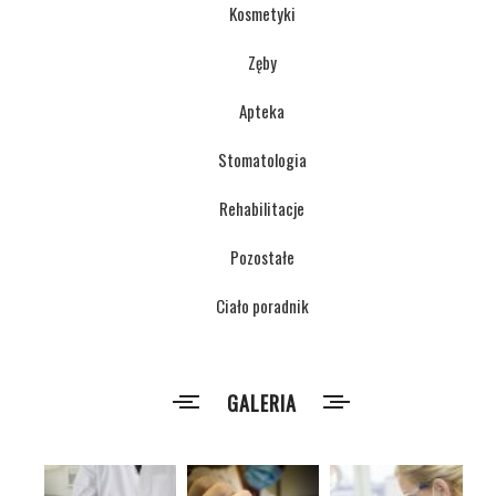
Kosmetyki
Zęby
Apteka
Stomatologia
Rehabilitacje
Pozostałe
Ciało poradnik
GALERIA