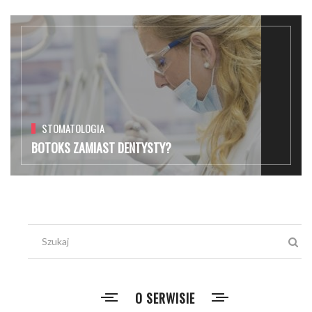
STOMATOLOGIA
BOTOKS ZAMIAST DENTYSTY?
O SERWISIE