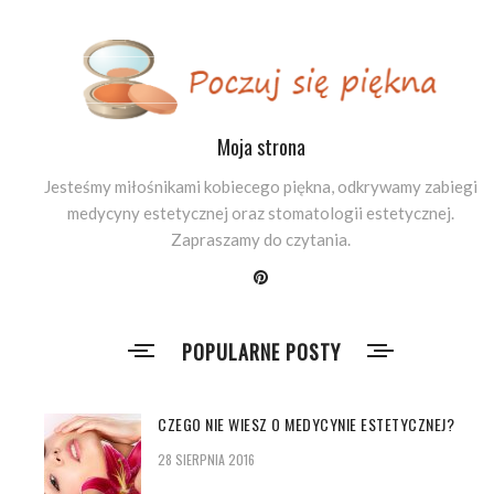
Moja strona
Jesteśmy miłośnikami kobiecego piękna, odkrywamy zabiegi
medycyny estetycznej oraz stomatologii estetycznej.
Zapraszamy do czytania.
POPULARNE POSTY
CZEGO NIE WIESZ O MEDYCYNIE ESTETYCZNEJ?
28 SIERPNIA 2016