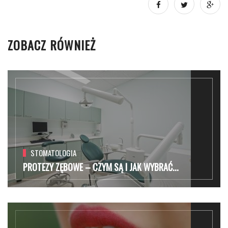
ZOBACZ RÓWNIEŻ
STOMATOLOGIA
PROTEZY ZĘBOWE – CZYM SĄ I JAK WYBRAĆ...