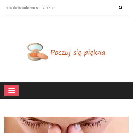
Lata doświadczeń w biznesie
×
Menu