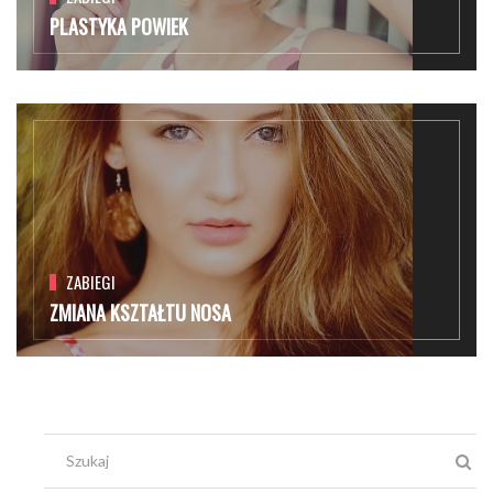
PLASTYKA POWIEK
ZABIEGI
ZMIANA KSZTAŁTU NOSA