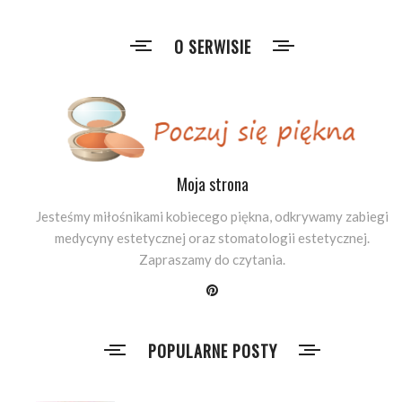
O SERWISIE
Moja strona
Jesteśmy miłośnikami kobiecego piękna, odkrywamy zabiegi
medycyny estetycznej oraz stomatologii estetycznej.
Zapraszamy do czytania.
POPULARNE POSTY