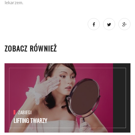
lekarzem.
ZOBACZ RÓWNIEŻ
ZABIEGI
LIFTING TWARZY