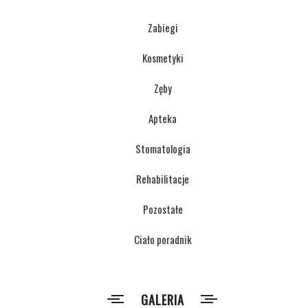
Zabiegi
Kosmetyki
Zęby
Apteka
Stomatologia
Rehabilitacje
Pozostałe
Ciało poradnik
GALERIA