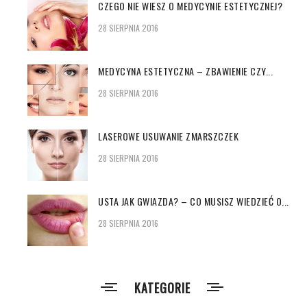
CZEGO NIE WIESZ O MEDYCYNIE ESTETYCZNEJ?
28 SIERPNIA 2016
MEDYCYNA ESTETYCZNA – ZBAWIENIE CZY...
28 SIERPNIA 2016
LASEROWE USUWANIE ZMARSZCZEK
28 SIERPNIA 2016
USTA JAK GWIAZDA? – CO MUSISZ WIEDZIEĆ O...
28 SIERPNIA 2016
KATEGORIE