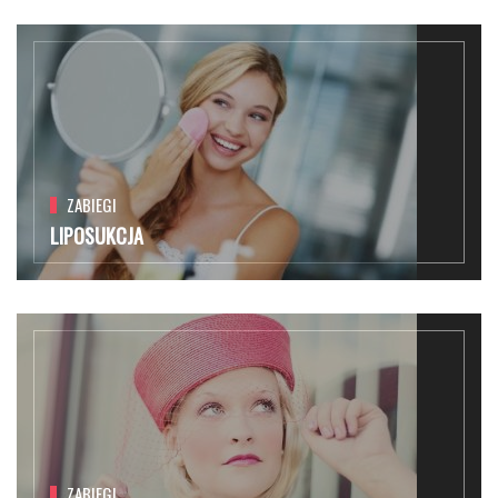
ZABIEGI
LIPOSUKCJA
ZABIEGI